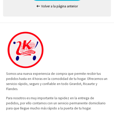
Volver a la página anterior
Somos una nueva experiencia de compra que permite recibir tus
pedidos hasta en 4 horas en la comodidad de tu hogar. Ofrecemos un
servicio rápido, seguro y confiable en todo Girardot, Ricaurte y
Flandes.
Para nosotros es muy importante la rapidez en la entrega de
pedidos, por ello contamos con un servicio permanente domiciliario
para que llegue mucho más rápido a la puerta de tu hogar.