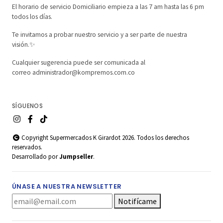
El horario de servicio Domiciliario empieza a las 7 am hasta las 6 pm
todos los días.
Te invitamos a probar nuestro servicio y a ser parte de nuestra
visión.✨
Cualquier sugerencia puede ser comunicada al
correo administrador@kompremos.com.co
SÍGUENOS
Copyright Supermercados K Girardot 2026. Todos los derechos
reservados.
Desarrollado por
Jumpseller
.
ÚNASE A NUESTRA NEWSLETTER
Notifícame