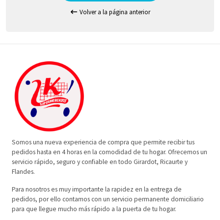
Volver a la página anterior
Somos una nueva experiencia de compra que permite recibir tus
pedidos hasta en 4 horas en la comodidad de tu hogar. Ofrecemos un
servicio rápido, seguro y confiable en todo Girardot, Ricaurte y
Flandes.
Para nosotros es muy importante la rapidez en la entrega de
pedidos, por ello contamos con un servicio permanente domiciliario
para que llegue mucho más rápido a la puerta de tu hogar.