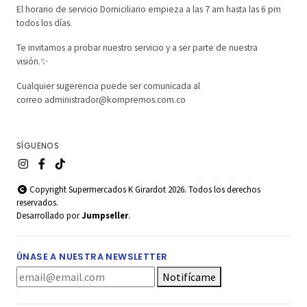
El horario de servicio Domiciliario empieza a las 7 am hasta las 6 pm
todos los días.
Te invitamos a probar nuestro servicio y a ser parte de nuestra
visión.✨
Cualquier sugerencia puede ser comunicada al
correo administrador@kompremos.com.co
SÍGUENOS
Copyright Supermercados K Girardot 2026. Todos los derechos
reservados.
Desarrollado por
Jumpseller
.
ÚNASE A NUESTRA NEWSLETTER
Notifícame