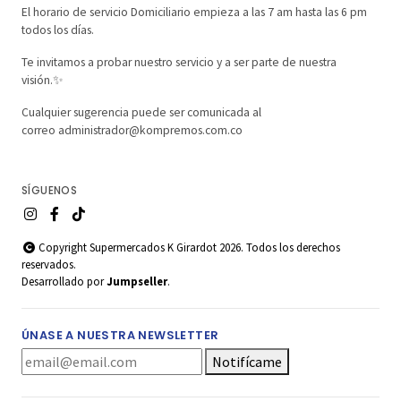
El horario de servicio Domiciliario empieza a las 7 am hasta las 6 pm
todos los días.
Te invitamos a probar nuestro servicio y a ser parte de nuestra
visión.✨
Cualquier sugerencia puede ser comunicada al
correo administrador@kompremos.com.co
SÍGUENOS
Copyright Supermercados K Girardot 2026. Todos los derechos
reservados.
Desarrollado por
Jumpseller
.
ÚNASE A NUESTRA NEWSLETTER
Notifícame