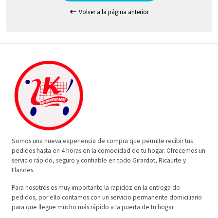
Volver a la página anterior
Somos una nueva experiencia de compra que permite recibir tus
pedidos hasta en 4 horas en la comodidad de tu hogar. Ofrecemos un
servicio rápido, seguro y confiable en todo Girardot, Ricaurte y
Flandes.
Para nosotros es muy importante la rapidez en la entrega de
pedidos, por ello contamos con un servicio permanente domiciliario
para que llegue mucho más rápido a la puerta de tu hogar.