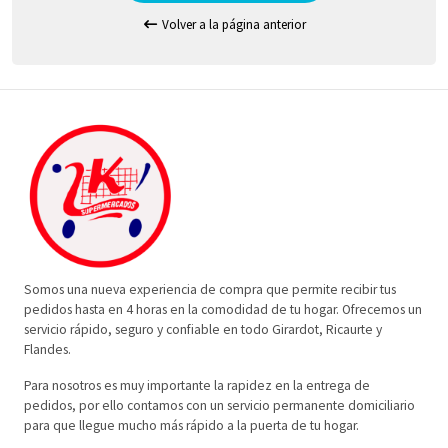
Volver a la página anterior
Somos una nueva experiencia de compra que permite recibir tus
pedidos hasta en 4 horas en la comodidad de tu hogar. Ofrecemos un
servicio rápido, seguro y confiable en todo Girardot, Ricaurte y
Flandes.
Para nosotros es muy importante la rapidez en la entrega de
pedidos, por ello contamos con un servicio permanente domiciliario
para que llegue mucho más rápido a la puerta de tu hogar.