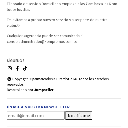
El horario de servicio Domiciliario empieza a las 7 am hasta las 6 pm
todos los días.
Te invitamos a probar nuestro servicio y a ser parte de nuestra
visión.✨
Cualquier sugerencia puede ser comunicada al
correo administrador@kompremos.com.co
SÍGUENOS
Copyright Supermercados K Girardot 2026. Todos los derechos
reservados.
Desarrollado por
Jumpseller
.
ÚNASE A NUESTRA NEWSLETTER
Notifícame