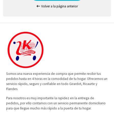
Volver a la página anterior
Somos una nueva experiencia de compra que permite recibir tus
pedidos hasta en 4 horas en la comodidad de tu hogar. Ofrecemos un
servicio rápido, seguro y confiable en todo Girardot, Ricaurte y
Flandes.
Para nosotros es muy importante la rapidez en la entrega de
pedidos, por ello contamos con un servicio permanente domiciliario
para que llegue mucho más rápido a la puerta de tu hogar.